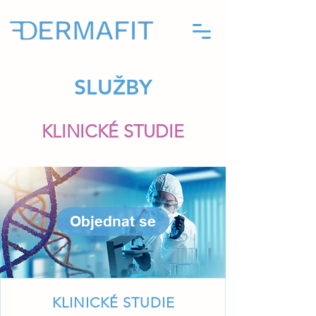
SLUŽBY
KLINICKÉ STUDIE
Objednat se
KLINICKÉ STUDIE